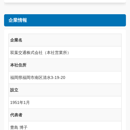
企業情報
企業名
双葉交通株式会社（本社営業所）
本社住所
福岡県福岡市南区清水3-19-20
設立
1951年1月
代表者
豊島 博子