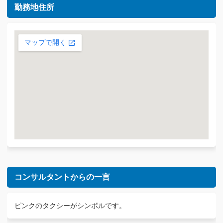
勤務地住所
コンサルタントからの一言
ピンクのタクシーがシンボルです。