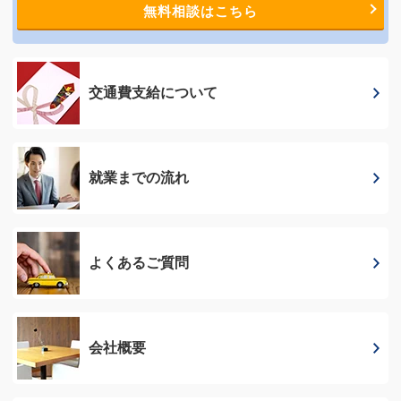
無料相談はこちら
交通費支給に
ついて
就業までの流れ
よくあるご質問
会社概要