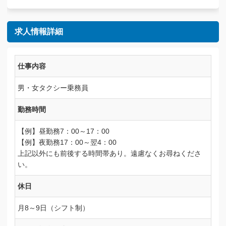
求人情報詳細
仕事内容
男・女タクシー乗務員
勤務時間
【例】昼勤務7：00～17：00
【例】夜勤務17：00～翌4：00
上記以外にも前後する時間帯あり。遠慮なくお尋ねくださ
い。
休日
月8～9日（シフト制）