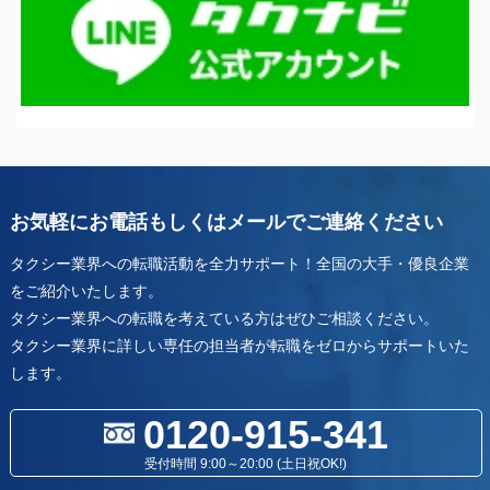
お気軽にお電話もしくはメールでご連絡ください
タクシー業界への転職活動を全力サポート！全国の大手・優良企業
をご紹介いたします。
タクシー業界への転職を考えている方はぜひご相談ください。
タクシー業界に詳しい専任の担当者が転職をゼロからサポートいた
します。
0120-915-341
受付時間 9:00～20:00 (土日祝OK!)