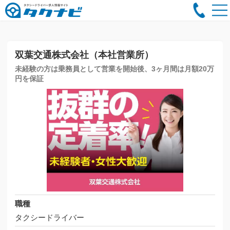
双葉交通株式会社（本社営業所）
未経験の方は乗務員として営業を開始後、3ヶ月間は月額20万
円を保証
職種
タクシードライバー