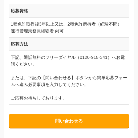
応募資格
1種免許取得後3年以上又は、2種免許所持者（経験不問）
運行管理乗務員経験者 尚可
応募方法
下記、通話無料のフリーダイヤル（0120-915-341）へお電
話ください。
または、下記の【問い合わせる】ボタンから簡単応募フォー
ムへ進み必要事項を入力してください。
ご応募お待ちしております。
問い合わせる