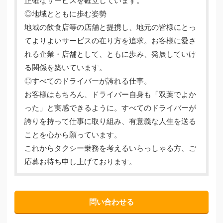
正確なサービスを確立しています。
◎地域とともに歩む姿勢
地域の飲食店等の店舗と提携し、地元の皆様にとっ
てよりよいサービスの在り方を追求。お客様に愛さ
れる企業・店舗として、ともに歩み、発展していけ
る関係を築いています。
◎すべてのドライバーが誇れる仕事。
お客様はもちろん、ドライバー自身も「双葉でよか
った」と実感できるように。すべてのドライバーが
誇りを持って仕事に取り組み、有意義な人生を送る
ことを心から願っています。
これからタクシー乗務を考えるいらっしゃる方、ご
応募お待ち申し上げております。
問い合わせる