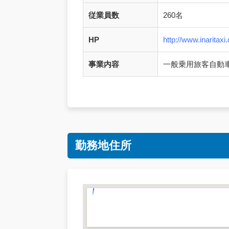
従業員数
260名
HP
http://www.inaritaxi.
事業内容
一般乗用旅客自動
勤務地住所