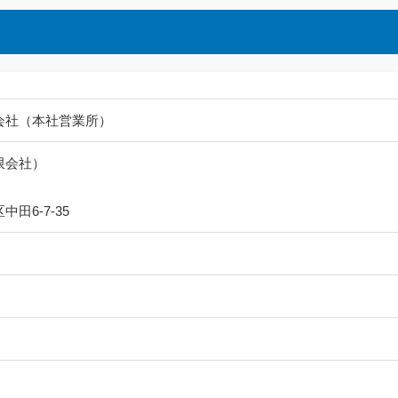
会社（本社営業所）
限会社）
田6-7-35