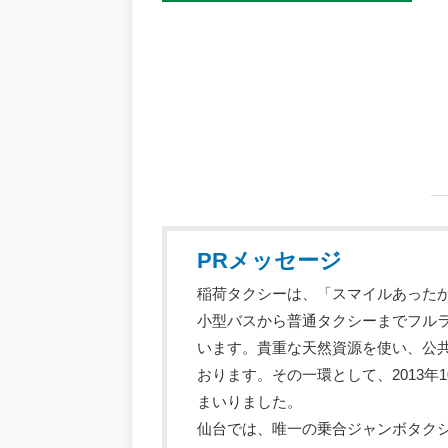
PRメッセージ
稲荷タクシーは、「スマイルあった
小型バスから普通タクシーまでフル
います。貴重な天然資源を使い、公
おります。その一環として、2013年
まいりました。
仙台では、唯一の乗合ジャンボタク