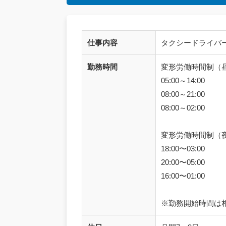
仕事内容
タクシードライバ
勤務時間
変形労働時間制（
05:00～14:00
08:00～21:00
08:00～02:00
変形労働時間制（
18:00〜03:00
20:00〜05:00
16:00〜01:00
※勤務開始時間は