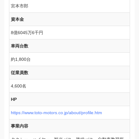
宮本市郎
資本金
8億6045万6千円
車両台数
約1,800台
従業員数
4,600名
HP
https://www.toto-motors.co.jp/about/profile.htm
事業内容