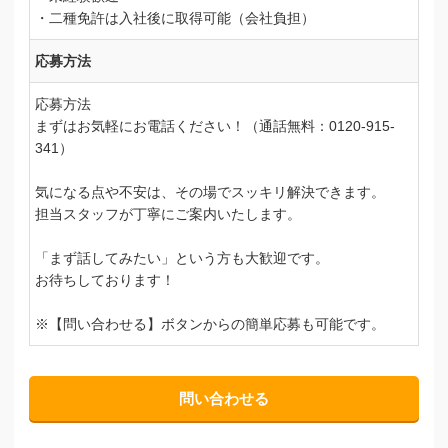
・二種免許は入社後に取得可能（会社負担）
応募方法
応募方法
まずはお気軽にお電話ください！（通話無料：0120-915-
341）
気になる点や不安は、その場でスッキリ解決できます。
担当スタッフが丁寧にご案内いたします。
「まず話してみたい」という方も大歓迎です。
お待ちしております！
※【問い合わせる】ボタンからの簡単応募も可能です。
問い合わせる