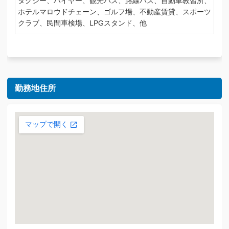
タクシー、ハイヤー、観光バス、路線バス、自動車教習所、
ホテルマロウドチェーン、ゴルフ場、不動産賃貸、スポーツ
クラブ、民間車検場、LPGスタンド、他
勤務地住所