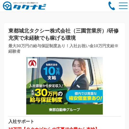
東都城北タクシー株式会社（三園営業所）/研修
充実で未経験でも稼げる環境
最大30万円の給与保証制度あり！入社お祝い金10万円支給※
経験者
入社サポート