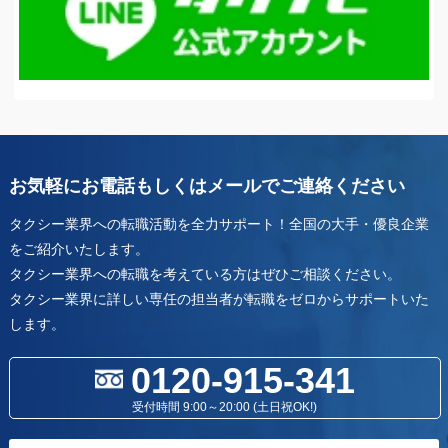
お気軽にお電話もしくはメールでご連絡ください
タクシー業界への転職活動を全力サポート！全国の大手・優良企業
をご紹介いたします。
タクシー業界への転職を考えている方はぜひご相談ください。
タクシー業界に詳しい専任の担当者が転職をゼロからサポートいた
します。
0120-915-341
受付時間 9:00～20:00 (土日祝OK!)