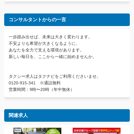
コンサルタントからの一言
一歩踏み出せば、未来は大きく変わります。
不安よりも希望が大きくなるように、
あなたを全力で支える環境があります。
新しい毎日を、ここから一緒に始めませんか。
タクシー求人はタクナビをご利用くださいませ。
0120-915-341 ※通話無料
営業時間：9時〜20時（年中無休）
関連求人