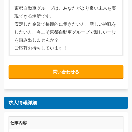
東都自動車グループは、あなたがより良い未来を実
現できる場所です。
安定した企業で長期的に働きたい方、新しい挑戦を
したい方、今こそ東都自動車グループで新しい一歩
を踏み出しませんか？
ご応募お待ちしています！
問い合わせる
求人情報詳細
仕事内容