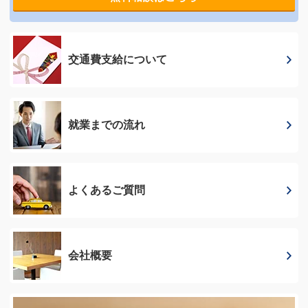
交通費支給に
ついて
就業までの流れ
よくあるご質問
会社概要