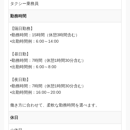
タクシー乗務員
勤務時間
【隔日勤務】
•勤務時間：15時間（休憩3時間含む）
•出勤時間例：6:00～14:00
【昼日勤】
•勤務時間：7時間（休憩1時間30分含む）
•出勤時間例：6:00～8:00
【夜日勤】
•勤務時間：7時間（休憩1時間30分含む）
•出勤時間例：16:00～20:00
働き方に合わせて、柔軟な勤務時間を選べます。
休日