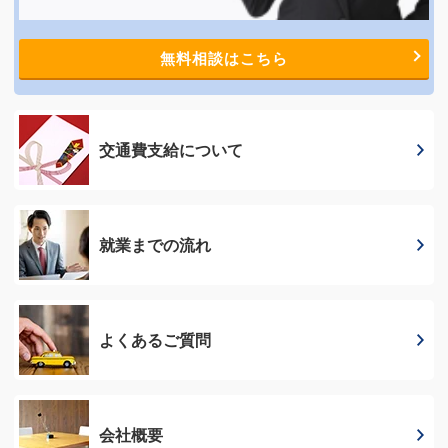
無料相談はこちら
交通費支給に
ついて
就業までの流れ
よくあるご質問
会社概要