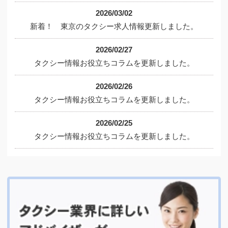
2026/03/02
新着！ 東京のタクシー求人情報更新しました。
2026/02/27
タクシー情報お役立ちコラムを更新しました。
2026/02/26
タクシー情報お役立ちコラムを更新しました。
2026/02/25
タクシー情報お役立ちコラムを更新しました。