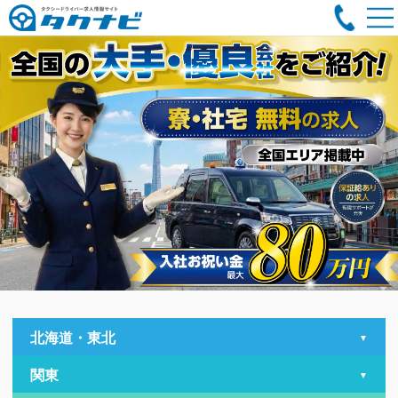
北海道・東北
関東