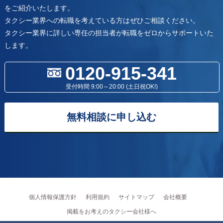
をご紹介いたします。
タクシー業界への転職を考えている方はぜひご相談ください。
タクシー業界に詳しい専任の担当者が転職をゼロからサポートいた
します。
0120-915-341
受付時間 9:00～20:00 (土日祝OK!)
無料相談に申し込む
個人情報保護方針
利用規約
サイトマップ
会社概要
掲載をお考えのタクシー会社様へ