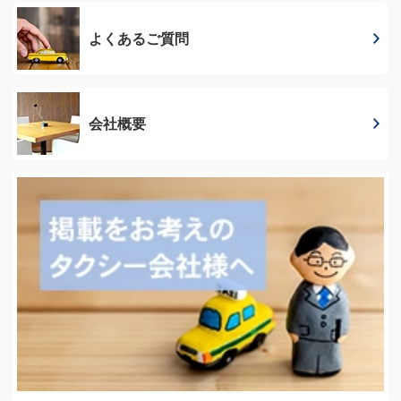
よくあるご質問
会社概要