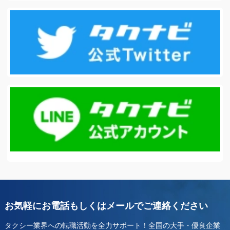
お気軽にお電話もしくはメールでご連絡ください
タクシー業界への転職活動を全力サポート！全国の大手・優良企業