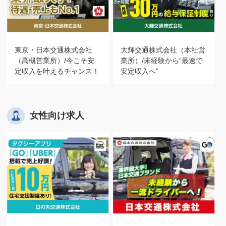
東京・日本交通株式会社
大輝交通株式会社（本社営
（高槻営業所）/今こそ安
業所）/未経験から“最速で
定収入を叶えるチャンス！
安定収入へ”
女性向け求人