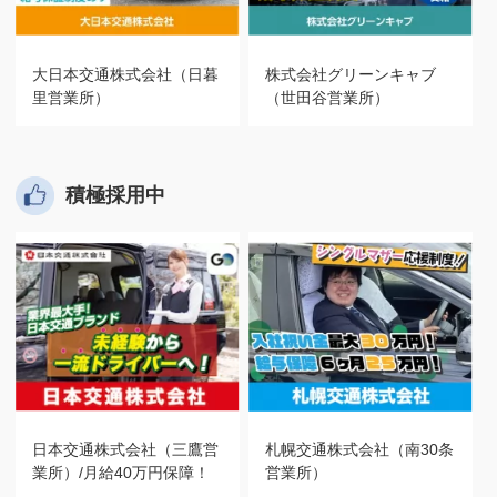
大日本交通株式会社（日暮
株式会社グリーンキャブ
里営業所）
（世田谷営業所）
積極採用中
日本交通株式会社（三鷹営
札幌交通株式会社（南30条
業所）/月給40万円保障！
営業所）