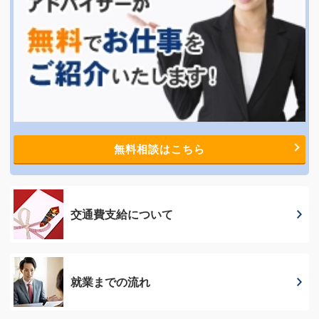
無料相談はこちら
交通費支給に
ついて
就業までの流れ