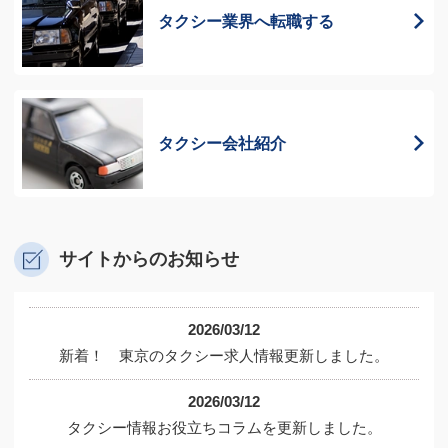
タクシー業界へ
転職する
タクシー会社紹介
サイトからのお知らせ
2026/03/12
新着！ 東京のタクシー求人情報更新しました。
2026/03/12
タクシー情報お役立ちコラムを更新しました。