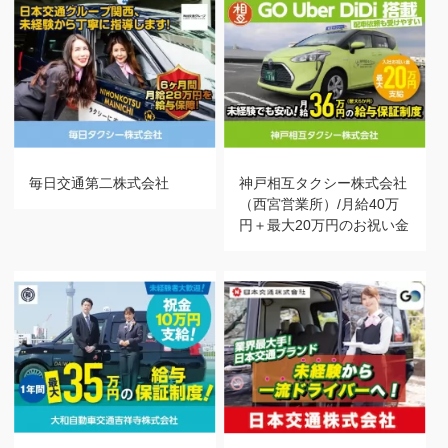
毎日交通第二株式会社
神戸相互タクシー株式会社
（西宮営業所）/月給40万
円＋最大20万円のお祝い金