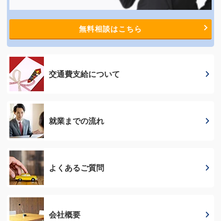
無料相談はこちら
交通費支給に
ついて
就業までの流れ
よくあるご質問
会社概要