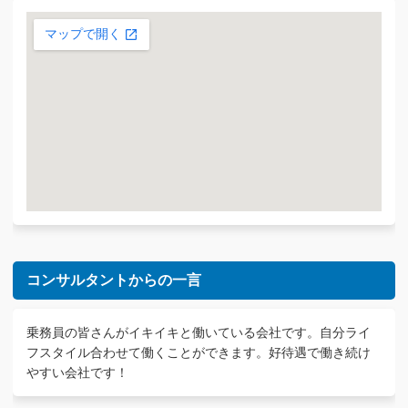
コンサルタントからの一言
乗務員の皆さんがイキイキと働いている会社です。自分ライ
フスタイル合わせて働くことができます。好待遇で働き続け
やすい会社です！