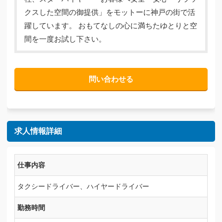
クスした空間の御提供」をモットーに神戸の街で活
躍しています。 おもてなしの心に満ちたゆとりと空
間を一度お試し下さい。
問い合わせる
求人情報詳細
仕事内容
タクシードライバー、ハイヤードライバー
勤務時間