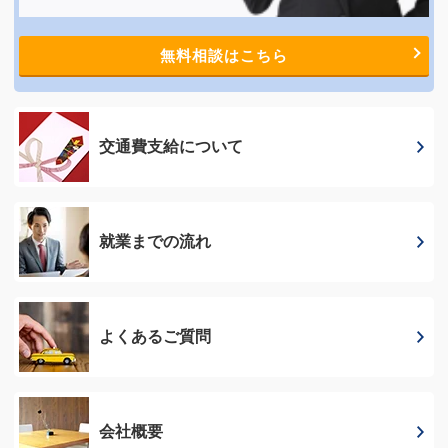
無料相談はこちら
交通費支給に
ついて
就業までの流れ
よくあるご質問
会社概要