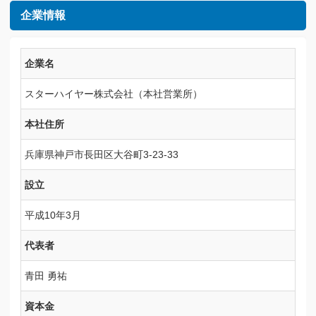
企業情報
企業名
スターハイヤー株式会社（本社営業所）
本社住所
兵庫県神戸市長田区大谷町3-23-33
設立
平成10年3月
代表者
青田 勇祐
資本金