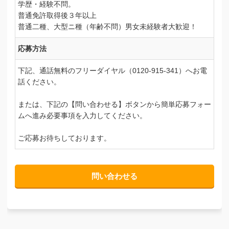
学歴・経験不問。
普通免許取得後３年以上
普通二種、大型ニ種（年齢不問）男女未経験者大歓迎！
応募方法
下記、通話無料のフリーダイヤル（0120-915-341）へお電
話ください。
または、下記の【問い合わせる】ボタンから簡単応募フォー
ムへ進み必要事項を入力してください。
ご応募お待ちしております。
問い合わせる