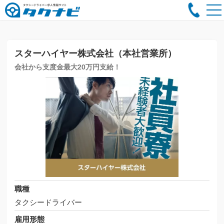
スターハイヤー株式会社（本社営業所）
会社から支度金最大20万円支給！
職種
タクシードライバー
雇用形態