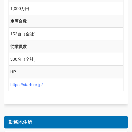
1,000万円
車両台数
152台（全社）
従業員数
300名（全社）
HP
https://starhire.jp/
勤務地住所