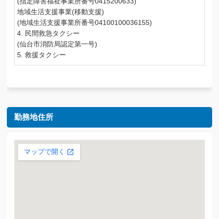
(指定障害福祉事業所番号0415200633)
地域生活支援事業(移動支援)
(地域生活支援事業所番号04100100036155)
4. 民間救急タクシー
(仙台市消防局認定第一号)
5. 救援タクシー
勤務地住所