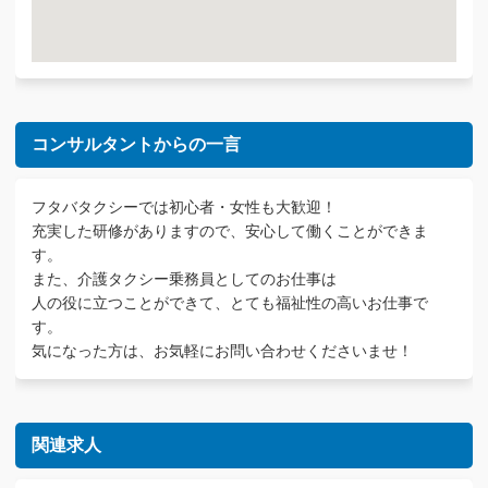
コンサルタントからの一言
フタバタクシーでは初心者・女性も大歓迎！
充実した研修がありますので、安心して働くことができま
す。
また、介護タクシー乗務員としてのお仕事は
人の役に立つことができて、とても福祉性の高いお仕事で
す。
気になった方は、お気軽にお問い合わせくださいませ！
関連求人