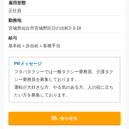
雇用形態
正社員
勤務地
宮城県仙台市宮城野区日の出町2-3-18
給与
基本給＋歩合給＋各種手当
PRメッセージ
フタバタクシーでは一般タクシー乗務員、介護タク
シー乗務員を募集しております。
運転が大好きな方、やる気のある方、人の役に立ち
たい方を募集しております。
問い合わせる