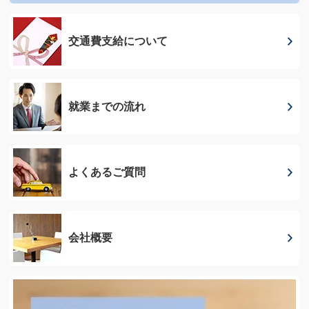
交通費支給に
ついて
就業までの流れ
よくあるご質問
会社概要