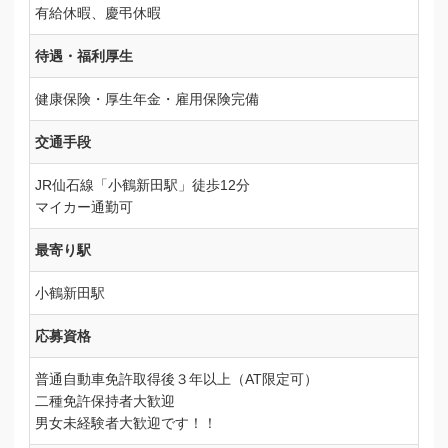
有給休暇、慶弔休暇
待遇・福利厚生
健康保険・厚生年金・雇用保険完備
交通手段
JR仙石線「小鶴新田駅」徒歩12分
マイカー通勤可
最寄り駅
小鶴新田駅
応募資格
普通自動車免許取得後３年以上（AT限定可）
二種免許保持者大歓迎
男女未経験者大歓迎です！！