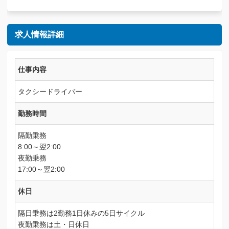
求人情報詳細
仕事内容
タクシードライバー
勤務時間
隔勤乗務
8:00～翌2:00
夜勤乗務
17:00～翌2:00
休日
隔日乗務は2勤務1日休みの5日サイクル
夜勤乗務は土・日休日