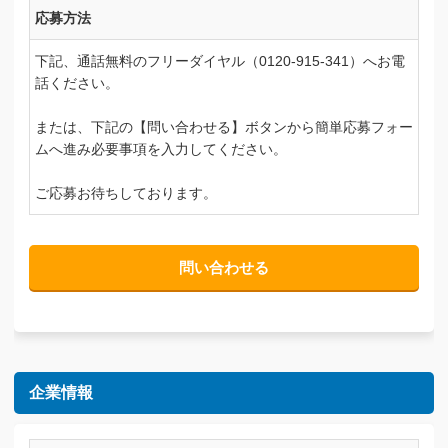
応募方法
下記、通話無料のフリーダイヤル（0120-915-341）へお電
話ください。
または、下記の【問い合わせる】ボタンから簡単応募フォー
ムへ進み必要事項を入力してください。
ご応募お待ちしております。
問い合わせる
企業情報