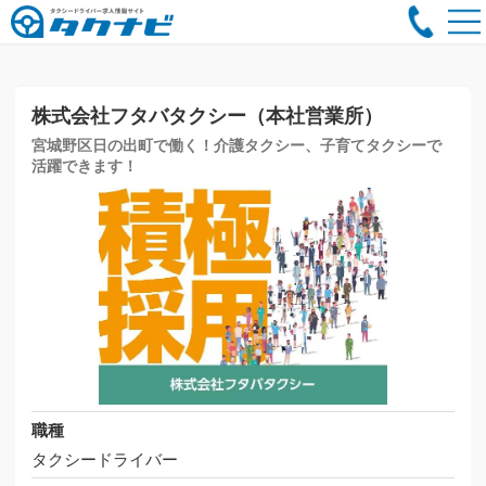
株式会社フタバタクシー（本社営業所）
宮城野区日の出町で働く！介護タクシー、子育てタクシーで
活躍できます！
職種
タクシードライバー