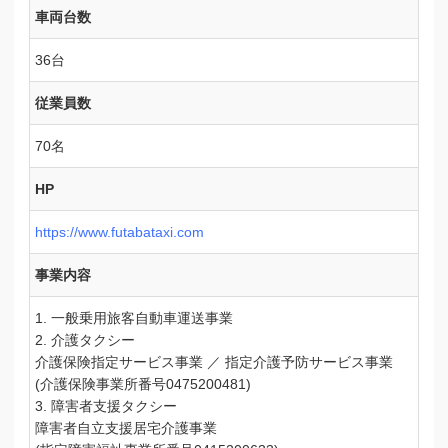
車両台数
36台
従業員数
70名
HP
https://www.futabataxi.com
事業内容
1. 一般乗用旅客自動車運送事業
2. 介護タクシー
介護保険指定サービス事業 ／ 指定介護予防サービス事業
(介護保険事業所番号0475200481)
3. 障害者支援タクシー
障害者自立支援居宅介護事業