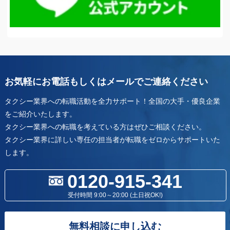
お気軽にお電話もしくはメールでご連絡ください
タクシー業界への転職活動を全力サポート！全国の大手・優良企業
をご紹介いたします。
タクシー業界への転職を考えている方はぜひご相談ください。
タクシー業界に詳しい専任の担当者が転職をゼロからサポートいた
します。
0120-915-341
受付時間 9:00～20:00 (土日祝OK!)
無料相談に申し込む