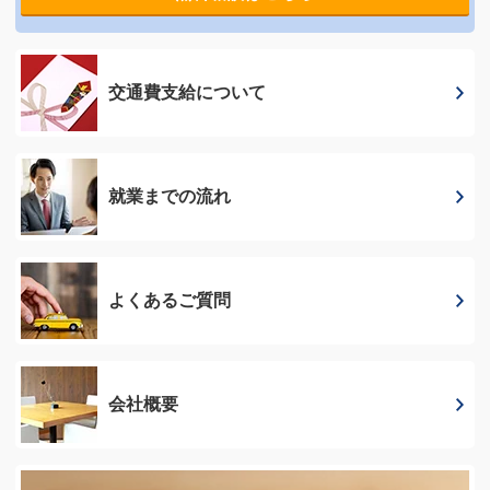
交通費支給に
ついて
就業までの流れ
よくあるご質問
会社概要