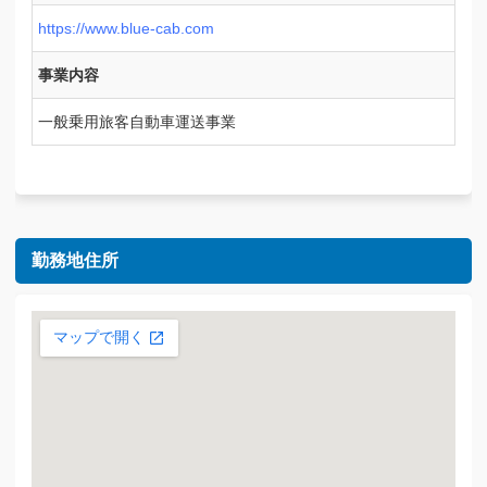
https://www.blue-cab.com
事業内容
一般乗用旅客自動車運送事業
勤務地住所