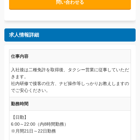
問い合わせる
求人情報詳細
仕事内容
入社後は二種免許を取得後、タクシー営業に従事していただ
きます。
社内研修で接客の仕方、ナビ操作等しっかりお教えしますの
でご安心ください。
勤務時間
【日勤】
6:00～22:00（内8時間勤務）
※月間21日～22日勤務