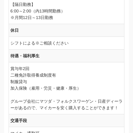
【隔日勤務】
6:00～2:00（内13時間勤務）
※月間12日～13日勤務
休日
シフトによる※ご相談ください
待遇・福利厚生
賞与年2回
二種免許取得養成制度有
制服貸与
加入保険（雇用・労災・健康・厚生）
グループ会社にマツダ・フォルクスワーゲン・日産ディーラ
ーがあるので、マイカーを安く購入することができます！
交通手段