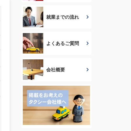
就業までの流れ
よくあるご質問
会社概要