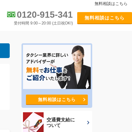
無料相談はこちら
0120-915-341
無料相談はこちら
受付時間 9:00～20:00 (土日祝OK!)
無料相談はこちら
交通費支給に
ついて