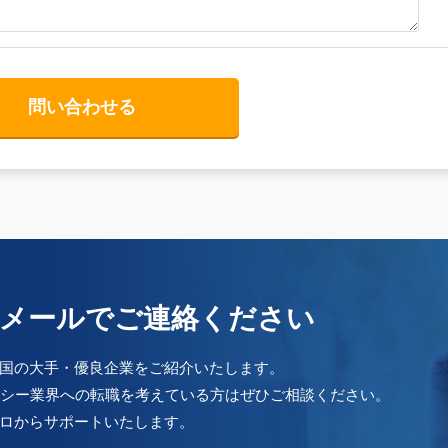
メールでご連絡ください
国の大手・優良企業をご紹介いたします。
クシー業界への転職を考えている方はぜひご相談ください。
ロからサポートいたします。