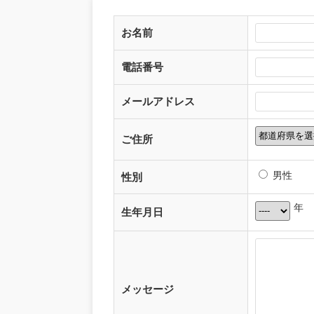
お名前
電話番号
メールアドレス
ご住所
男性
性別
年
生年月日
メッセージ