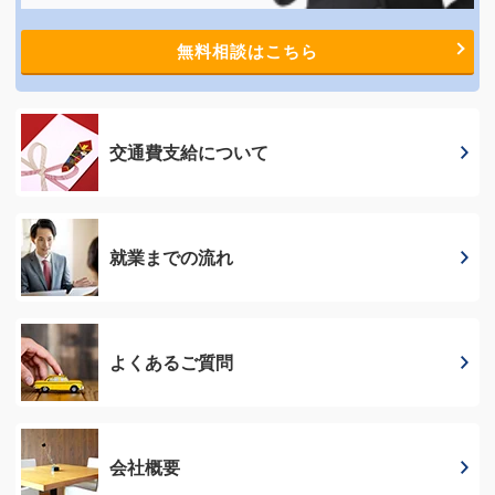
無料相談はこちら
交通費支給に
ついて
就業までの流れ
よくあるご質問
会社概要