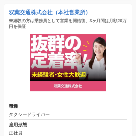
双葉交通株式会社（本社営業所）
未経験の方は乗務員として営業を開始後、3ヶ月間は月額20万
円を保証
職種
タクシードライバー
雇用形態
正社員