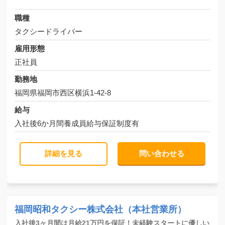
職種
タクシードライバー
雇用形態
正社員
勤務地
福岡県福岡市西区横浜1-42-8
給与
入社後6か月間養成員給与保証制度有
詳細を見る
問い合わせる
福岡昭和タクシー株式会社（本社営業所）
入社後3ヶ月間は月給21万円を保証！未経験スタートに優しい