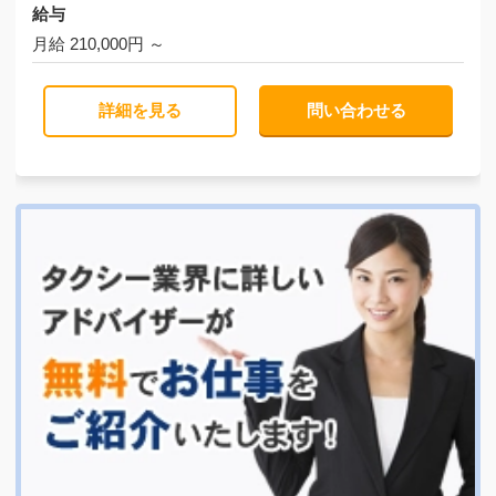
給与
月給 210,000円 ～
詳細を見る
問い合わせる