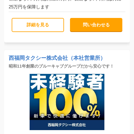
25万円を保障します
詳細を見る
問い合わせる
西福岡タクシー株式会社（本社営業所）
昭和11年創業のブルーキャブグループだから安心です！