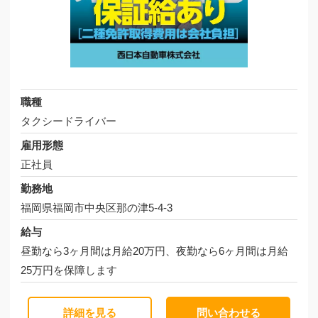
職種
タクシードライバー
雇用形態
正社員
勤務地
福岡県福岡市中央区那の津5-4-3
給与
昼勤なら3ヶ月間は月給20万円、夜勤なら6ヶ月間は月給
25万円を保障します
詳細を見る
問い合わせる