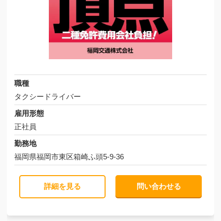
職種
タクシードライバー
雇用形態
正社員
勤務地
福岡県福岡市東区箱崎ふ頭5-9-36
詳細を見る
問い合わせる