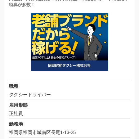
特典が多数！
職種
タクシードライバー
雇用形態
正社員
勤務地
福岡県福岡市城南区長尾1-13-25