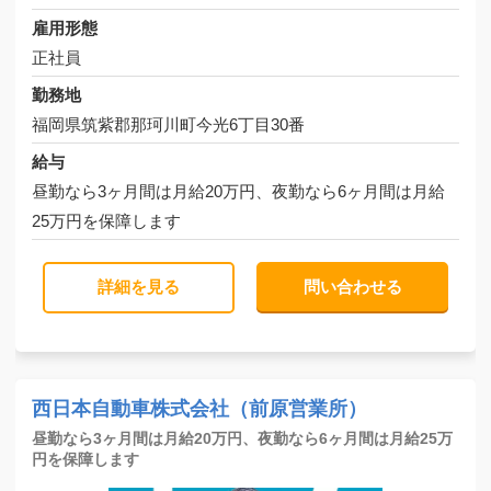
雇用形態
正社員
勤務地
福岡県筑紫郡那珂川町今光6丁目30番
給与
昼勤なら3ヶ月間は月給20万円、夜勤なら6ヶ月間は月給
25万円を保障します
詳細を見る
問い合わせる
西日本自動車株式会社（前原営業所）
昼勤なら3ヶ月間は月給20万円、夜勤なら6ヶ月間は月給25万
円を保障します