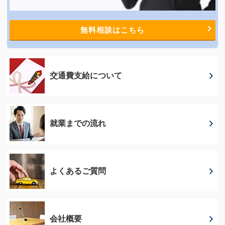
無料相談はこちら
交通費支給に
ついて
就業までの流れ
よくあるご質問
会社概要