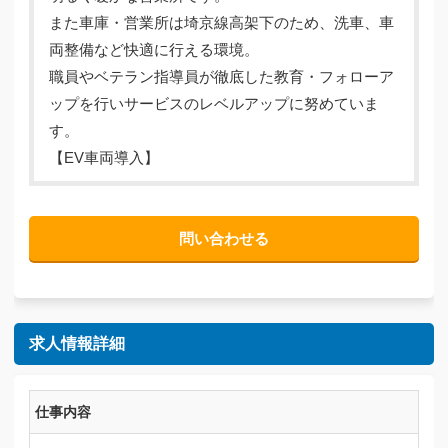
また車庫・営業所は埼京線高架下のため、洗車、車
両整備など快適に行える環境。
職員やベテラン指導員が徹底した教育・フォローア
ップを行いサービスのレベルアップに努めていま
す。
【EV車両導入】
問い合わせる
求人情報詳細
仕事内容