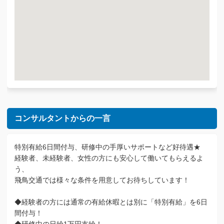
コンサルタントからの一言
特別有給6日間付与、研修中の手厚いサポートなど好待遇★
経験者、未経験者、女性の方にも安心して働いてもらえるよ
う、
飛鳥交通では様々な条件を用意してお待ちしています！
◆経験者の方には通常の有給休暇とは別に「特別有給」を6日
間付与！