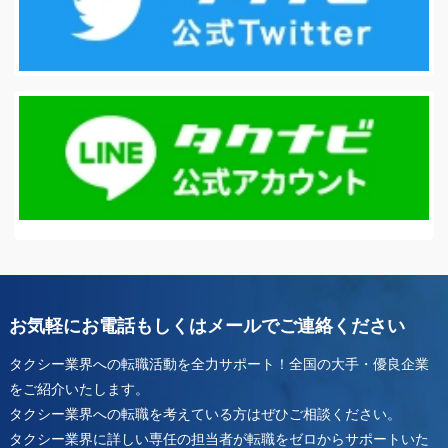
お気軽にお電話もしくはメールでご連絡ください
タクシー業界への転職活動を全力サポート！全国の大手・優良企業
をご紹介いたします。
タクシー業界への転職を考えている方はぜひご相談ください。
タクシー業界に詳しい専任の担当者が転職をゼロからサポートいた