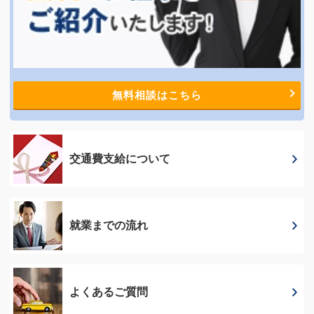
無料相談はこちら
交通費支給に
ついて
就業までの流れ
よくあるご質問