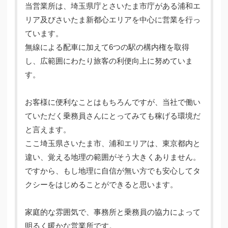
当営業所は、埼玉県庁とさいたま市庁がある浦和エ
リア及びさいたま新都心エリアを中心に営業を行っ
ています。
無線による配車に加えて6つの駅の構内権を取得
し、広範囲にわたり旅客の利便向上に努めていま
す。
お客様に便利なことはもちろんですが、当社で働い
ていただく乗務員さんにとってみても稼げる環境だ
と言えます。
ここ埼玉県さいたま市、浦和エリアは、東京都内と
違い、覚える地理の範囲がそう大きくありません。
ですから、もし地理に自信が無い方でも安心してタ
クシーをはじめることができると思います。
家庭的な雰囲気で、事務所と乗務員の協力によって
明るく暖かな営業所です。