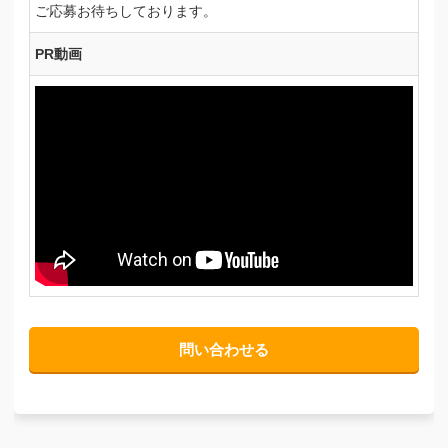
ご応募お待ちしております。
PR動画
問い合わせる