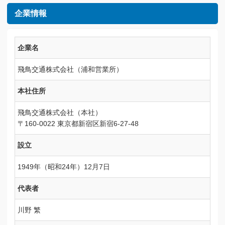
企業情報
企業名
飛鳥交通株式会社（浦和営業所）
本社住所
飛鳥交通株式会社（本社）
〒160-0022 東京都新宿区新宿6-27-48
設立
1949年（昭和24年）12月7日
代表者
川野 繁