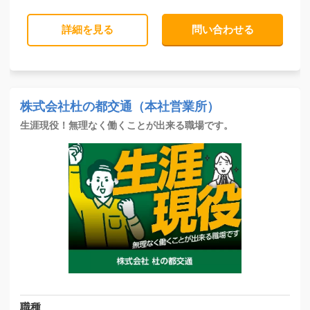
詳細を見る
問い合わせる
株式会社杜の都交通（本社営業所）
生涯現役！無理なく働くことが出来る職場です。
職種