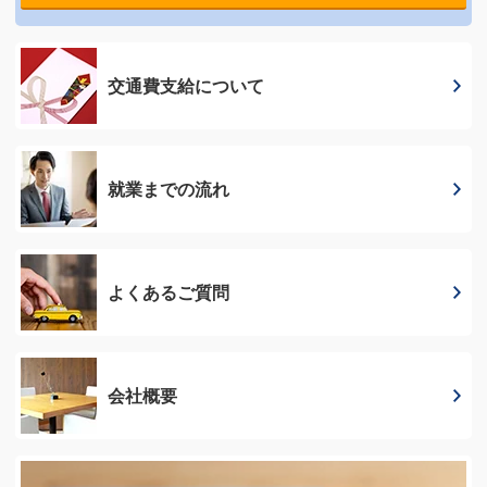
交通費支給に
ついて
就業までの流れ
よくあるご質問
会社概要