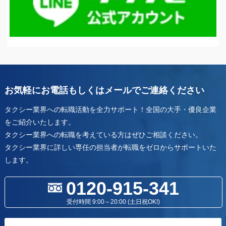
お気軽にお電話もしくはメールでご連絡ください
タクシー業界への転職活動を全力サポート！全国の大手・優良企業
をご紹介いたします。
タクシー業界への転職を考えている方はぜひご相談ください。
タクシー業界に詳しい専任の担当者が転職をゼロからサポートいた
します。
0120-915-341
受付時間 9:00～20:00 (土日祝OK!)