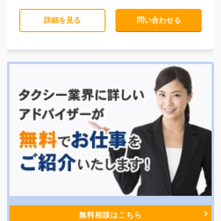
詳細を見る
問い合わせる
無料相談はこちら