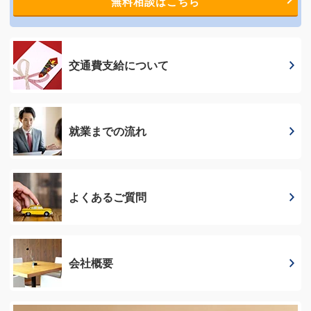
無料相談はこちら
交通費支給に
ついて
就業までの流れ
よくあるご質問
会社概要