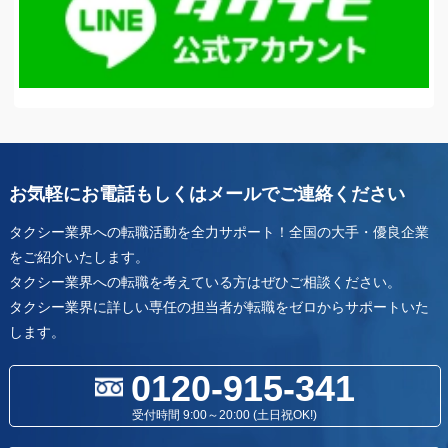
お気軽にお電話もしくはメールでご連絡ください
タクシー業界への転職活動を全力サポート！全国の大手・優良企業
をご紹介いたします。
タクシー業界への転職を考えている方はぜひご相談ください。
タクシー業界に詳しい専任の担当者が転職をゼロからサポートいた
します。
0120-915-341
受付時間 9:00～20:00 (土日祝OK!)