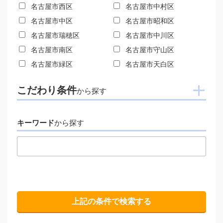
名古屋市西区
名古屋市中村区
名古屋市中区
名古屋市昭和区
名古屋市瑞穂区
名古屋市中川区
名古屋市南区
名古屋市守山区
名古屋市緑区
名古屋市天白区
こだわり条件
から探す
キーワード
から探す