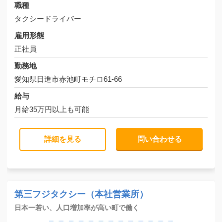
職種
タクシードライバー
雇用形態
正社員
勤務地
愛知県日進市赤池町モチロ61-66
給与
月給35万円以上も可能
詳細を見る
問い合わせる
第三フジタクシー（本社営業所）
日本一若い、人口増加率が高い町で働く