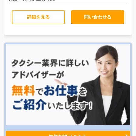
詳細を見る
問い合わせる