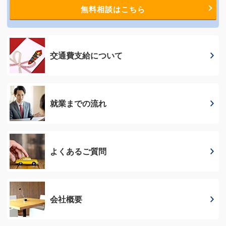
無料相談はこちら
交通費支給に
ついて
就業までの流れ
よくあるご質問
会社概要