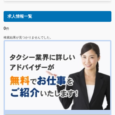
求人情報一覧
0
件
検索結果が見つかりませんでした。