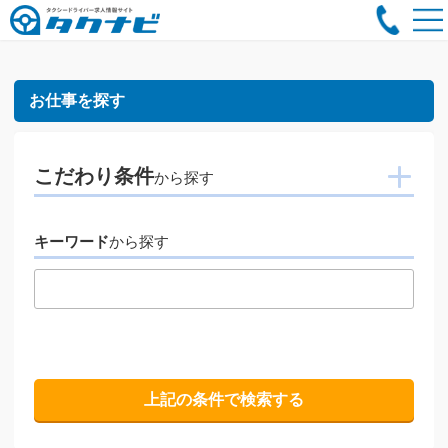
お仕事を探す
こだわり条件
から探す
キーワード
から探す