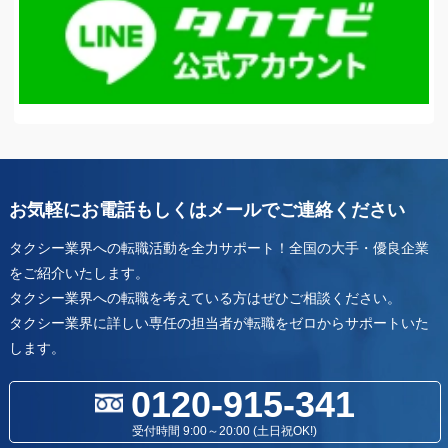
お気軽にお電話もしくはメールでご連絡ください
タクシー業界への転職活動を全力サポート！全国の大手・優良企業
をご紹介いたします。
タクシー業界への転職を考えている方はぜひご相談ください。
タクシー業界に詳しい専任の担当者が転職をゼロからサポートいた
します。
0120-915-341
受付時間 9:00～20:00 (土日祝OK!)