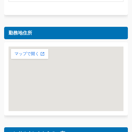
勤務地住所