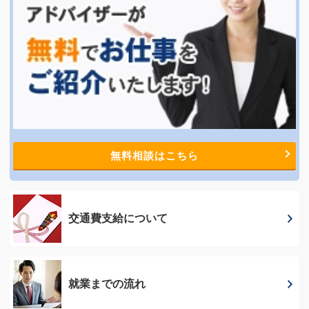
無料相談はこちら
交通費支給に
ついて
就業までの流れ