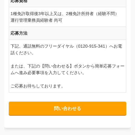
応募資格
1種免許取得後3年以上又は、2種免許所持者（経験不問）
運行管理乗務員経験者 尚可
応募方法
下記、通話無料のフリーダイヤル（0120-915-341）へお電
話ください。
または、下記の【問い合わせる】ボタンから簡単応募フォー
ムへ進み必要事項を入力してください。
ご応募お待ちしております。
問い合わせる