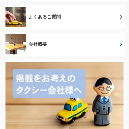
よくあるご質問
会社概要