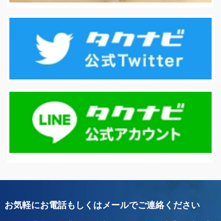
お気軽にお電話もしくはメールでご連絡ください