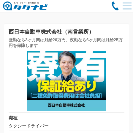
西日本自動車株式会社（南営業所）
昼勤なら3ヶ月間は月給20万円、夜勤なら6ヶ月間は月給25万
円を保障します
職種
タクシードライバー