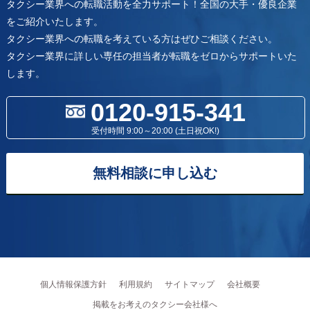
タクシー業界への転職活動を全力サポート！全国の大手・優良企業
をご紹介いたします。
タクシー業界への転職を考えている方はぜひご相談ください。
タクシー業界に詳しい専任の担当者が転職をゼロからサポートいた
します。
0120-915-341
受付時間 9:00～20:00 (土日祝OK!)
無料相談に申し込む
個人情報保護方針
利用規約
サイトマップ
会社概要
掲載をお考えのタクシー会社様へ